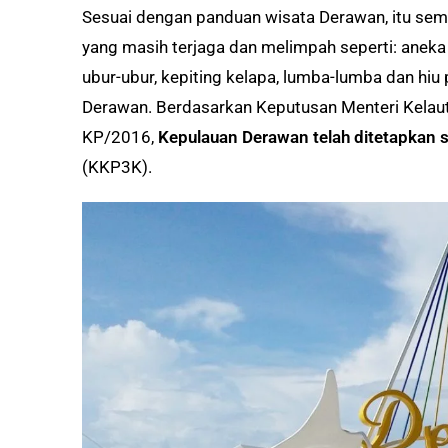
Sesuai dengan panduan wisata Derawan, itu sem
yang masih terjaga dan melimpah seperti: aneka je
ubur-ubur, kepiting kelapa, lumba-lumba dan hiu
Derawan. Berdasarkan Keputusan Menteri Kela
KP/2016,
Kepulauan Derawan telah ditetapkan s
(KKP3K).