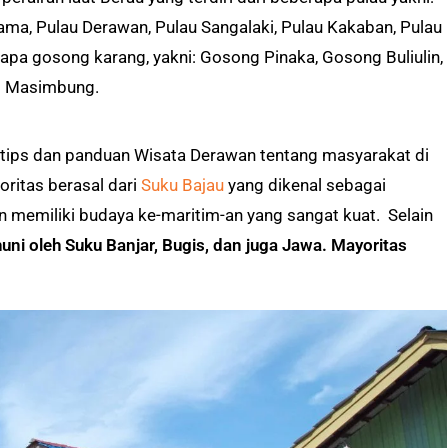
ama, Pulau Derawan, Pulau Sangalaki, Pulau Kakaban, Pulau
apa gosong karang, yakni: Gosong Pinaka, Gosong Buliulin,
g Masimbung.
i, tips dan panduan Wisata Derawan tentang masyarakat di
ritas berasal dari
Suku Bajau
yang dikenal sebagai
n memiliki budaya ke-maritim-an yang sangat kuat. Selain
uni oleh Suku Banjar, Bugis, dan juga Jawa. Mayoritas