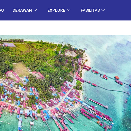
AU
DERAWAN
EXPLORE
FASILITAS