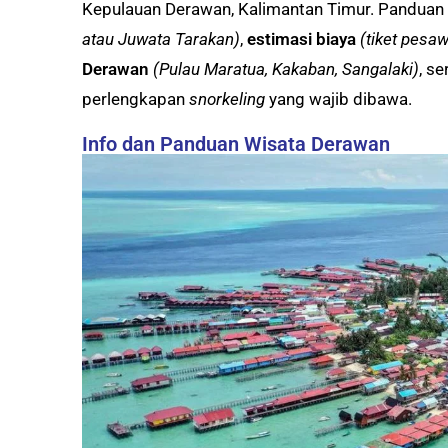
Kepulauan Derawan, Kalimantan Timur. Panduan i
atau Juwata Tarakan)
,
estimasi biaya
(tiket pesa
Derawan
(Pulau Maratua, Kakaban, Sangalaki)
, se
perlengkapan
snorkeling
yang wajib dibawa.
Info dan Panduan Wisata Derawan