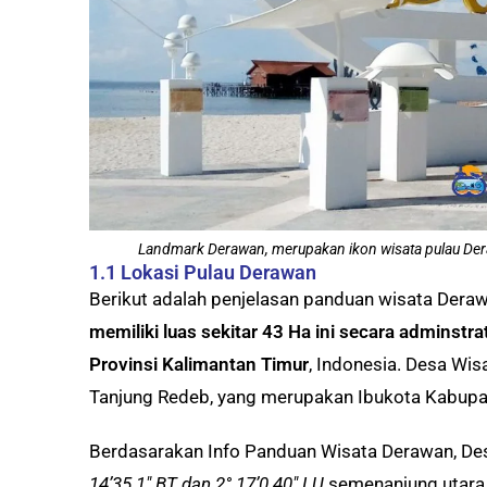
Landmark Derawan, merupakan ikon wisata pulau Deraw
1.1 Lokasi Pulau Derawan
Berikut adalah penjelasan panduan wisata Dera
memiliki luas sekitar 43 Ha ini secara adminst
Provinsi Kalimantan Timur
, Indonesia. Desa Wis
Tanjung Redeb, yang merupakan Ibukota Kabupa
Berdasarakan Info Panduan Wisata Derawan, Des
14’35.1″ BT dan 2° 17’0.40″ LU
semenanjung utara p